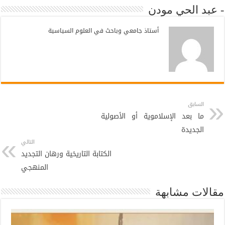
- عبد الحي مودن
أستاذ جامعي وباحث في العلوم السياسية
السابق
ما بعد الإسلاموية أو الأصولية
الجديدة
التالي
الكتابة التاريخية ورهان التجديد
المنهجي
مقالات مشابهة