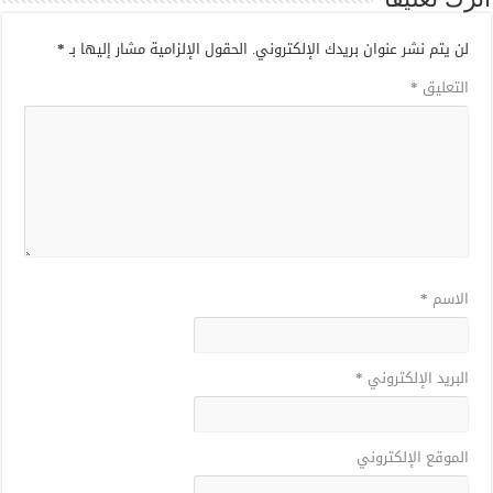
لن يتم نشر عنوان بريدك الإلكتروني.
الحقول الإلزامية مشار إليها بـ
*
التعليق
*
الاسم
*
البريد الإلكتروني
*
الموقع الإلكتروني