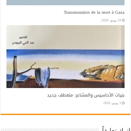
Transmutation de la mort à Gaza
19 يونيو، 2026
بنيات الأحاسيس والمشاعر: منعطف جديد
3 يونيو، 2026
اترك تعليقاً