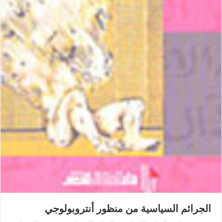
الجرائم السياسية من منظور أنتروبولوجي