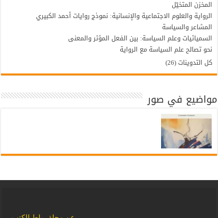
المخزن المتخيّل
الرواية والعلوم الاجتماعية والإنسانية: نموذج روايات أحمد الكبيري
المشاعر والسياسة
السميائيات وعلم السياسة: بين الفعل المؤثر والمعنى
نحو تصالح علم السياسة مع الرواية
كل التدوينات (26)
مواضيع في صور
عن مجلة رباط الكتب