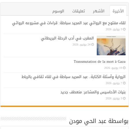
الأخيرة
الأشهر
تعليقات
الوسوم
لقاء مفتوح مع الروائي عبد المجيد سباطة: قراءات في مشروعه الروائي
3 يوليو، 2026
المغرب في أدب الرحلة البريطاني
24 يونيو، 2026
Transmutation de la mort à Gaza
19 يونيو، 2026
الرواية وأسئلة الكتابة.. عبد المجيد سباطة في لقاء ثقافي بالرباط
7 يونيو، 2026
بنيات الأحاسيس والمشاعر: منعطف جديد
3 يونيو، 2026
بواسطة عبد الحي مودن