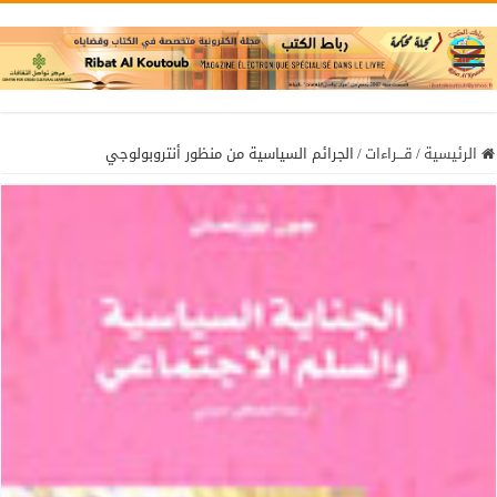
الرئيسية
/
قـــراءات
/
الجرائم السياسية من منظور أنتروبولوجي