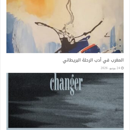
المغرب في أدب الرحلة البريطاني
24 يونيو، 2026