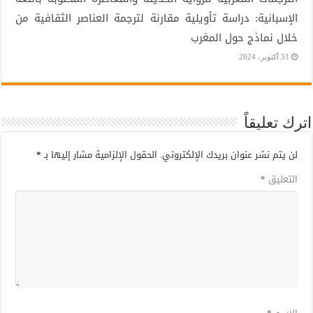
الإسبانية: دراسة تأويلية مقارنة لترجمة العناصر الثقافية من
خلال نماذج حول المغرب
31 أكتوبر، 2024
اترك تعليقاً
لن يتم نشر عنوان بريدك الإلكتروني.
الحقول الإلزامية مشار إليها بـ
*
التعليق
*