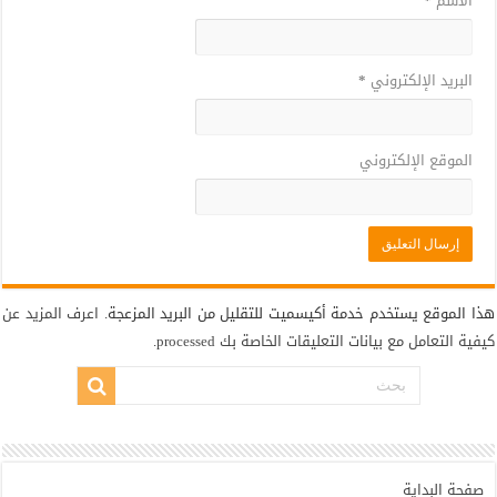
الاسم
*
البريد الإلكتروني
*
الموقع الإلكتروني
هذا الموقع يستخدم خدمة أكيسميت للتقليل من البريد المزعجة.
اعرف المزيد عن
كيفية التعامل مع بيانات التعليقات الخاصة بك processed
.
صفحة البداية