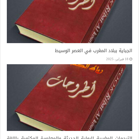
الجباية ببلاد المغرب في العصر الوسيط
18 فبراير، 2025
الترجمات المغربية للرواية الحديثة والمعاصرة المكتوبة باللغة