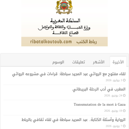
الأخيرة
الأشهر
تعليقات
الوسوم
لقاء مفتوح مع الروائي عبد المجيد سباطة: قراءات في مشروعه الروائي
3 يوليو، 2026
المغرب في أدب الرحلة البريطاني
24 يونيو، 2026
Transmutation de la mort à Gaza
19 يونيو، 2026
الرواية وأسئلة الكتابة.. عبد المجيد سباطة في لقاء ثقافي بالرباط
7 يونيو، 2026