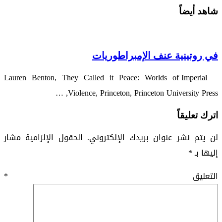
شاهد أيضاً
في روتينية عنف الإمبراطوريات
Lauren Benton, They Called it Peace: Worlds of Imperial
Violence, Princeton, Princeton University Press, …
اترك تعليقاً
لن يتم نشر عنوان بريدك الإلكتروني.
الحقول الإلزامية مشار
إليها بـ
*
التعليق
*