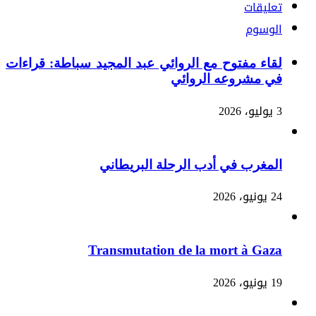
تعليقات
الوسوم
لقاء مفتوح مع الروائي عبد المجيد سباطة: قراءات
في مشروعه الروائي
3 يوليو، 2026
المغرب في أدب الرحلة البريطاني
24 يونيو، 2026
Transmutation de la mort à Gaza
19 يونيو، 2026