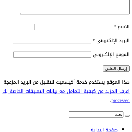
الاسم
*
البريد الإلكتروني
*
الموقع الإلكتروني
هذا الموقع يستخدم خدمة أكيسميت للتقليل من البريد المزعجة.
اعرف المزيد عن كيفية التعامل مع بيانات التعليقات الخاصة بك
.
processed
صفحة البداية