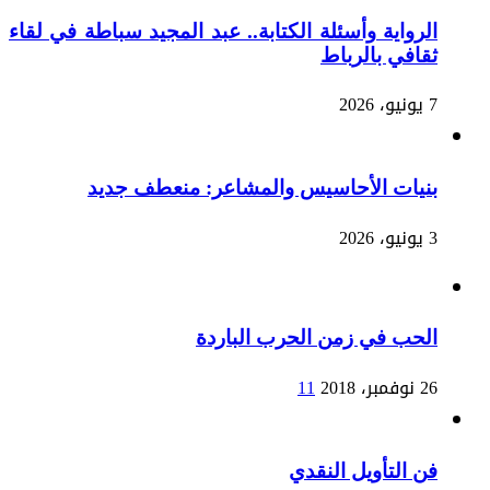
الرواية وأسئلة الكتابة.. عبد المجيد سباطة في لقاء
ثقافي بالرباط
7 يونيو، 2026
بنيات الأحاسيس والمشاعر: منعطف جديد
3 يونيو، 2026
الحب في زمن الحرب الباردة
26 نوفمبر، 2018
11
فن التأويل النقدي