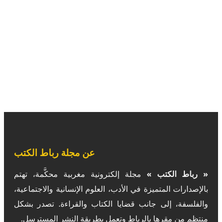
عن مجلة رباط الكتب
« رباط الكتب »
مجلة إلكترونية مغربية محكَّمة، تهتم
بالإصدارات المتميزة في الأدب، العلوم الإنسانية والاجتماعية،
والفلسفة، إلى جانب قضايا الكتاب والقراءة. تصدر بشكل
منتظم من مقرها بالرباط وتعمل بطريقة النشر المسترسل.