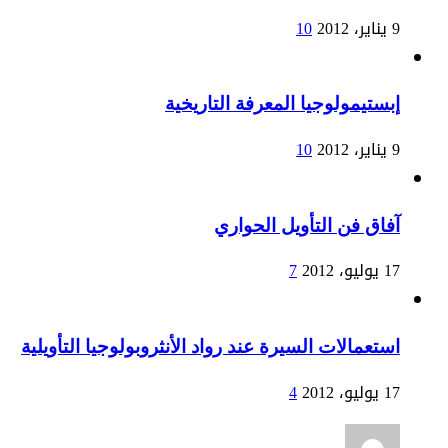
9 يناير، 2012
10
إبستيمولوجيا المعرفة التاريخية
9 يناير، 2012
10
آفاق فن التأويل الحواري
17 يوليو، 2012
7
استعمالات السيرة عند رواد الأنثروبولوجيا التأويلية
17 يوليو، 2012
4