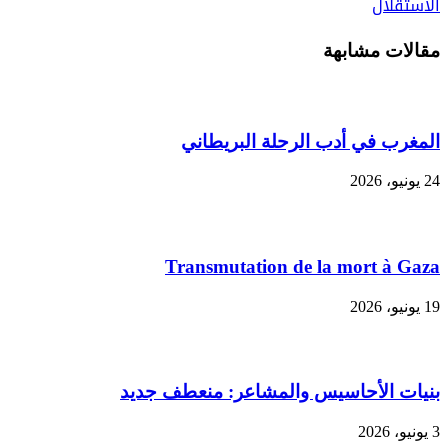
الاستقلال
مقالات مشابهة
المغرب في أدب الرحلة البريطاني
24 يونيو، 2026
Transmutation de la mort à Gaza
19 يونيو، 2026
بنيات الأحاسيس والمشاعر: منعطف جديد
3 يونيو، 2026