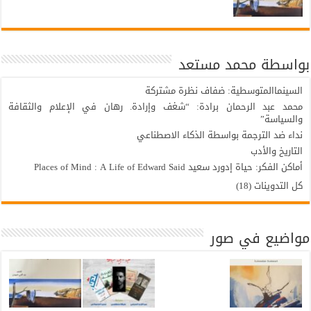
بواسطة محمد مستعد
السينماالمتوسطية: ضفاف نظرة مشتركة
محمد عبد الرحمان برادة: “شغف وإرادة. رهان في الإعلام والثقافة
والسياسة”
نداء ضد الترجمة بواسطة الذكاء الاصطناعي
التاريخ والأدب
أماكن الفكر: حياة إدورد سعيد Places of Mind : A Life of Edward Said
كل التدوينات (18)
مواضيع في صور