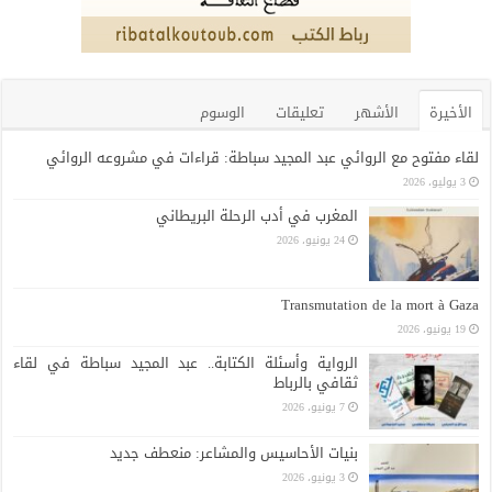
الأخيرة
الأشهر
تعليقات
الوسوم
لقاء مفتوح مع الروائي عبد المجيد سباطة: قراءات في مشروعه الروائي
3 يوليو، 2026
المغرب في أدب الرحلة البريطاني
24 يونيو، 2026
Transmutation de la mort à Gaza
19 يونيو، 2026
الرواية وأسئلة الكتابة.. عبد المجيد سباطة في لقاء
ثقافي بالرباط
7 يونيو، 2026
بنيات الأحاسيس والمشاعر: منعطف جديد
3 يونيو، 2026