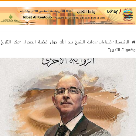
الرئيسية
/
قـــراءات
/
رواية الشيخ بيد الله حول قضية الصحراء “مكر التاريخ
وهفوات التدبير”