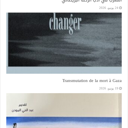
24 يونيو، 2026
Transmutation de la mort à Gaza
19 يونيو، 2026