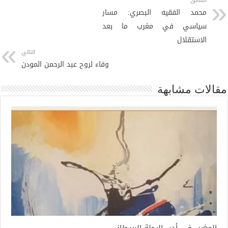
السابق
محمد الفقيه البصري: مسار
سياسي في مغرب ما بعد
الاستقلال
التالي
وفاء لروح عبد الرحمن المودن
مقالات مشابهة
المغرب في أدب الرحلة البريطاني