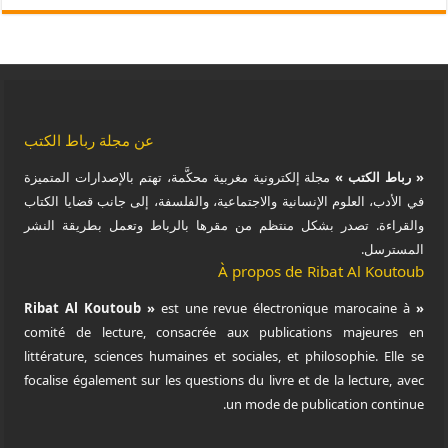
عن مجلة رباط الكتب
« رباط الكتب »
مجلة إلكترونية مغربية محكَّمة، تهتم بالإصدارات المتميزة
في الأدب، العلوم الإنسانية والاجتماعية، والفلسفة، إلى جانب قضايا الكتاب
والقراءة. تصدر بشكل منتظم من مقرها بالرباط وتعمل بطريقة النشر
المسترسل.
À propos de Ribat Al Koutoub
est une revue électronique marocaine à
« Ribat Al Koutoub »
comité de lecture, consacrée aux publications majeures en
littérature, sciences humaines et sociales, et philosophie. Elle se
focalise également sur les questions du livre et de la lecture, avec
un mode de publication continue.