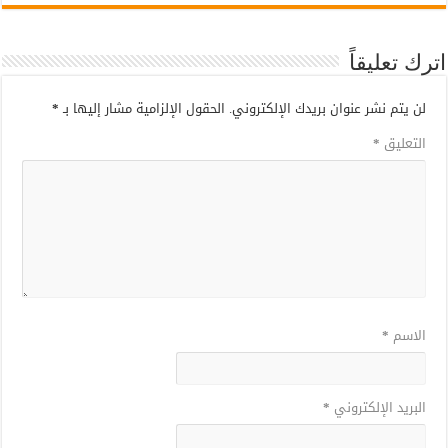
اترك تعليقاً
لن يتم نشر عنوان بريدك الإلكتروني.
الحقول الإلزامية مشار إليها بـ
*
التعليق
*
الاسم
*
البريد الإلكتروني
*