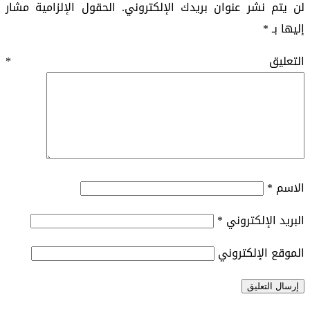
لن يتم نشر عنوان بريدك الإلكتروني.
الحقول الإلزامية مشار
إليها بـ
*
التعليق
*
الاسم
*
البريد الإلكتروني
*
الموقع الإلكتروني