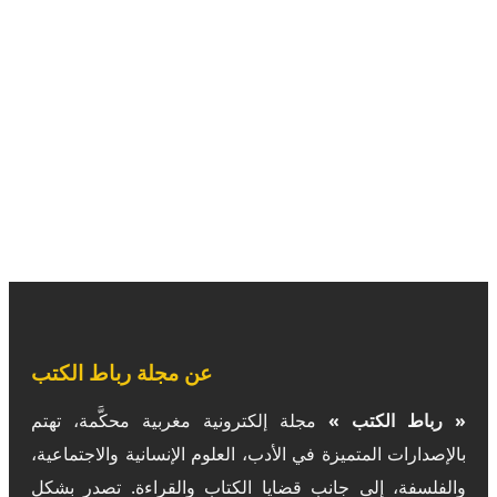
عن مجلة رباط الكتب
« رباط الكتب »
مجلة إلكترونية مغربية محكَّمة، تهتم
بالإصدارات المتميزة في الأدب، العلوم الإنسانية والاجتماعية،
والفلسفة، إلى جانب قضايا الكتاب والقراءة. تصدر بشكل