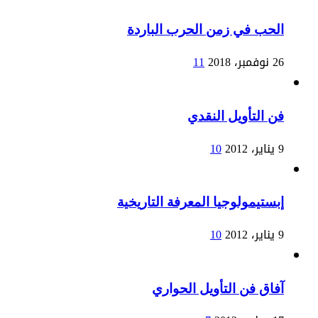
الحب في زمن الحرب الباردة
26 نوفمبر، 2018
11
فن التأويل النقدي
9 يناير، 2012
10
إبستيمولوجيا المعرفة التاريخية
9 يناير، 2012
10
آفاق فن التأويل الحواري