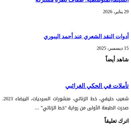
29 يناير، 2026
أدوات النقد الشعري عند أحمد اليبوري
15 ديسمبر، 2025
شاهد أيضاً
تأملات في الحكي الغرائبي
شعيب حليفي، خط الزناتي، منشورات السرديات، البيضاء 2023.
صدرت الطبعة الأولى من رواية “خط الزناتي” …
اترك تعليقاً