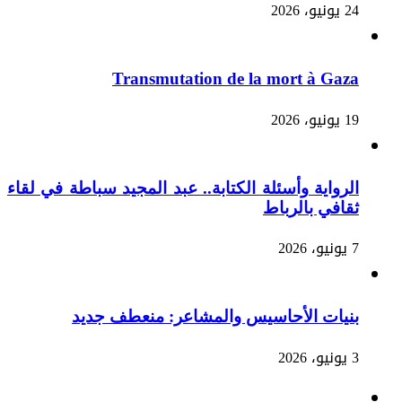
24 يونيو، 2026
Transmutation de la mort à Gaza
19 يونيو، 2026
الرواية وأسئلة الكتابة.. عبد المجيد سباطة في لقاء
ثقافي بالرباط
7 يونيو، 2026
بنيات الأحاسيس والمشاعر: منعطف جديد
3 يونيو، 2026