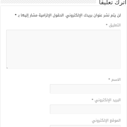
اترك تعليقاً
لن يتم نشر عنوان بريدك الإلكتروني.
الحقول الإلزامية مشار إليها بـ
*
التعليق
*
الاسم
*
البريد الإلكتروني
*
الموقع الإلكتروني