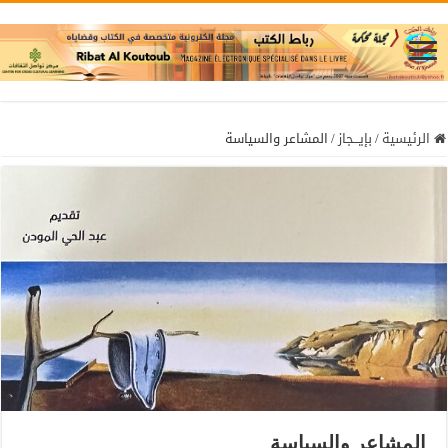
الرئيسية
/
بإيـــجاز
/
المشاعر والسياسة
المشاعر والسياسة