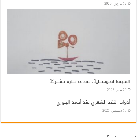
12 مارس، 2026
السينماالمتوسطية: ضفاف نظرة مشتركة
29 يناير، 2026
أدوات النقد الشعري عند أحمد اليبوري
15 ديسمبر، 2025