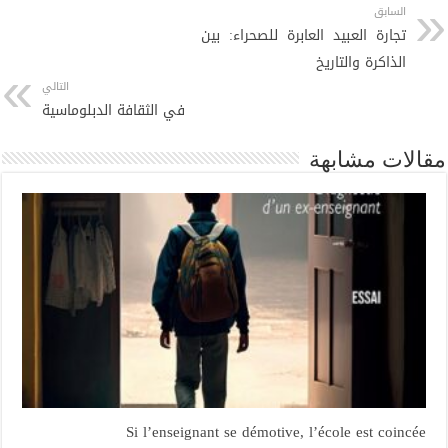
السابق
تجارة العبيد العابرة للصحراء: بين
الذاكرة والتاريخ
التالي
في الثقافة الدبلوماسية
مقالات مشابهة
Si l’enseignant se démotive, l’école est coincée