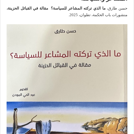
حسن طارق،
ما الذي تركته المشاعر للسياسة؟ مقالة في القبائل الحزينة،
منشورات باب الحكمة، تطوان، 2025.