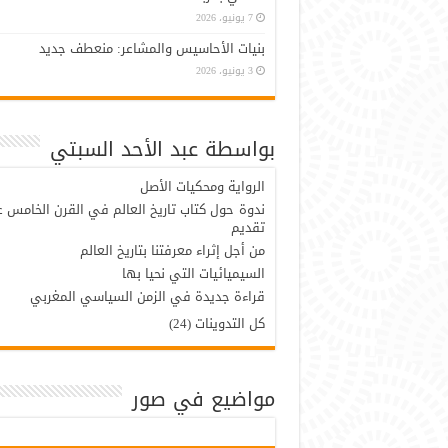
7 يونيو، 2026
بنيات الأحاسيس والمشاعر: منعطف جديد
3 يونيو، 2026
بواسطة عبد الأحد السبتي
الرواية ومحكيات الأصل
ندوة حول كتاب تاريخ العالم في القرن الخامس 
تقديم
من أجل إثراء معرفتنا بتاريخ العالم
السيميائيات التي نحيا بها
قراءة جديدة في الزمن السياسي المغربي
كل التدوينات (24)
مواضيع في صور