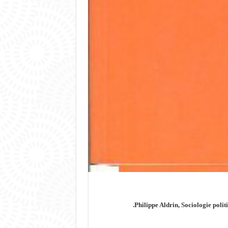
Philippe Aldrin, Sociologie polit