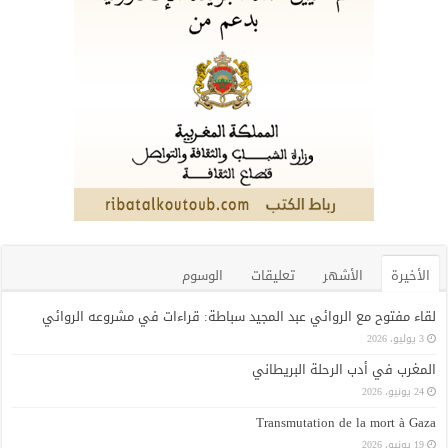
الأخيرة
الأشهر
تعليقات
الوسوم
لقاء مفتوح مع الروائي عبد المجيد سباطة: قراءات في مشروعه الروائي
3 يوليو، 2026
المغرب في أدب الرحلة البريطاني
24 يونيو، 2026
Transmutation de la mort à Gaza
19 يونيو، 2026