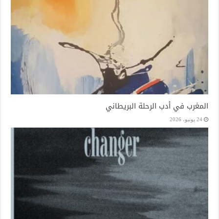
المغرب في أدب الرحلة البريطاني
24 يونيو، 2026