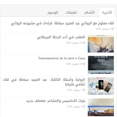
الأخيرة
الأشهر
تعليقات
الوسوم
لقاء مفتوح مع الروائي عبد المجيد سباطة: قراءات في مشروعه الروائي
3 يوليو، 2026
المغرب في أدب الرحلة البريطاني
24 يونيو، 2026
Transmutation de la mort à Gaza
19 يونيو، 2026
الرواية وأسئلة الكتابة.. عبد المجيد سباطة في لقاء
ثقافي بالرباط
7 يونيو، 2026
بنيات الأحاسيس والمشاعر: منعطف جديد
3 يونيو، 2026