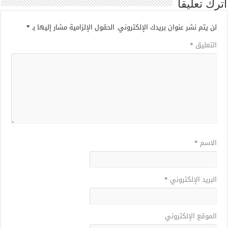
اترك تعليقاً
لن يتم نشر عنوان بريدك الإلكتروني.
الحقول الإلزامية مشار إليها بـ
*
التعليق
*
الاسم
*
البريد الإلكتروني
*
الموقع الإلكتروني