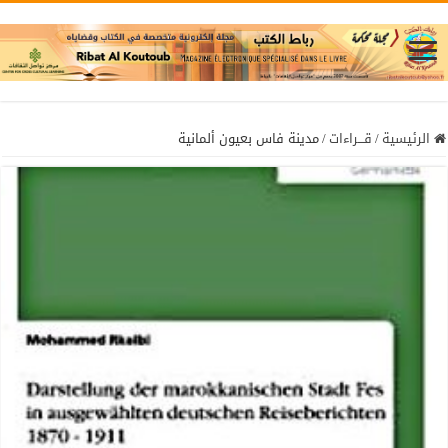
الرئيسية
/
قـــراءات
/
مدينة فاس بعيون ألمانية