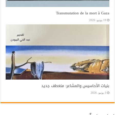
Transmutation de la mort à Gaza
19 يونيو، 2026
بنيات الأحاسيس والمشاعر: منعطف جديد
3 يونيو، 2026