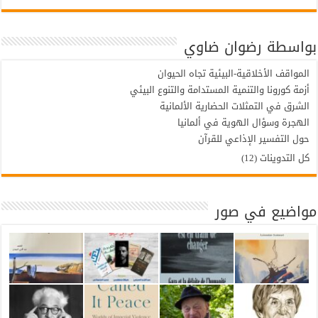
بواسطة رضوان ضاوي
المواقف الأخلاقية-البيئية تجاه الحيوان
أزمة كورونا والتنمية المستدامة والتنوع البيئي
الشرق في التمثلات الحضارية الألمانية
الهجرة وسؤال الهوية في ألمانيا
حول التفسير الإذاعي للقرآن
كل التدوينات (12)
مواضيع في صور