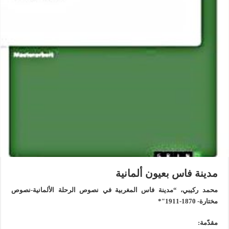
مدينة فاس بعيون ألمانية
محمد ركيبي، “
مدينة فاس المغربية في نصوص الرحلة الألمانية-نصوص
مختارة- 1870-1911″
*
مقدّمة: