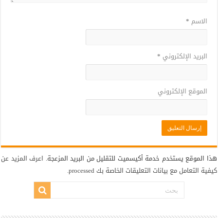
الاسم
*
البريد الإلكتروني
*
الموقع الإلكتروني
هذا الموقع يستخدم خدمة أكيسميت للتقليل من البريد المزعجة.
اعرف المزيد عن
كيفية التعامل مع بيانات التعليقات الخاصة بك processed
.