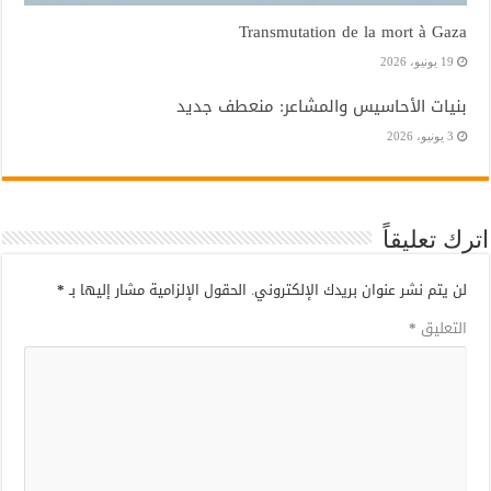
Transmutation de la mort à Gaza
19 يونيو، 2026
بنيات الأحاسيس والمشاعر: منعطف جديد
3 يونيو، 2026
اترك تعليقاً
لن يتم نشر عنوان بريدك الإلكتروني.
الحقول الإلزامية مشار إليها بـ
*
التعليق
*