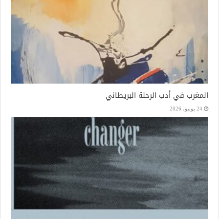
المغرب في أدب الرحلة البريطاني
24 يونيو، 2026