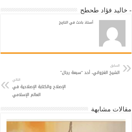
- خاليد فؤاد طحطح
أستاذ باحث في التاريخ
السابق
الشيخ الغزواني، أحد “سبعة رجال”
التالي
الإصلاح والكتابة الإصلاحية في
العالم الإسلامي
مقالات مشابهة