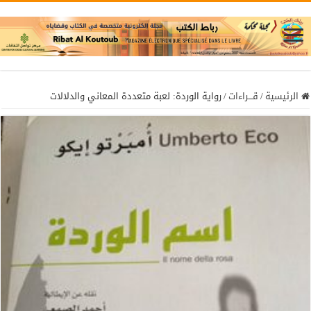
الرئيسية
/
قـــراءات
/
رواية الوردة: لعبة متعددة المعاني والدلالات