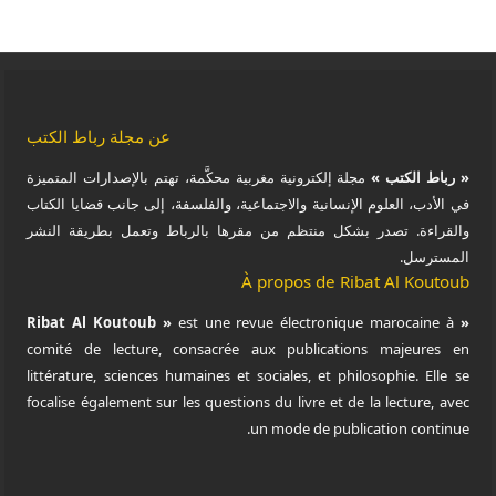
عن مجلة رباط الكتب
« رباط الكتب »
مجلة إلكترونية مغربية محكَّمة، تهتم بالإصدارات المتميزة
في الأدب، العلوم الإنسانية والاجتماعية، والفلسفة، إلى جانب قضايا الكتاب
والقراءة. تصدر بشكل منتظم من مقرها بالرباط وتعمل بطريقة النشر
المسترسل.
À propos de Ribat Al Koutoub
est une revue électronique marocaine à
« Ribat Al Koutoub »
comité de lecture, consacrée aux publications majeures en
littérature, sciences humaines et sociales, et philosophie. Elle se
focalise également sur les questions du livre et de la lecture, avec
un mode de publication continue.