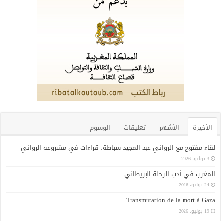
الأخيرة
الأشهر
تعليقات
الوسوم
لقاء مفتوح مع الروائي عبد المجيد سباطة: قراءات في مشروعه الروائي
3 يوليو، 2026
المغرب في أدب الرحلة البريطاني
24 يونيو، 2026
Transmutation de la mort à Gaza
19 يونيو، 2026