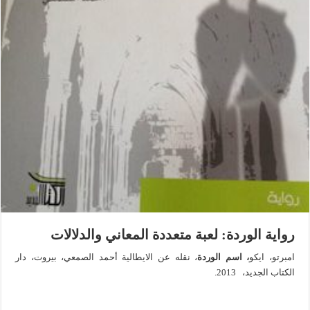
رواية الوردة: لعبة متعددة المعاني والدلالات
امبرتو، ايكو
، اسم الوردة
، نقله عن الايطالية أحمد الصمعي، بيروت، دار
الكتاب الجديد، 2013.