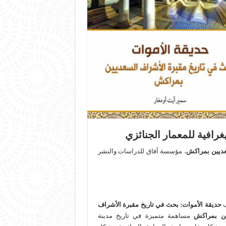
غرافية للمعمار الجنائزي
عديين بمراكش
، مؤسسة آفاق للدراسات والنشر
ب
حديقة الأموات: بحث في تاريخ مقبرة الأشراف
ين بمراكش
مساهمة متميزة في تاريخ مدينة