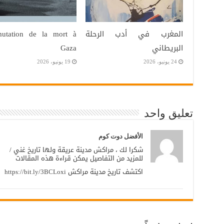
المغرب في أدب الرحلة
mutation de la mort à
البريطاني
Gaza
24 يونيو، 2026
19 يونيو، 2026
تعليق واحد
الأفضل دوت كوم
شكرا لك ، مراكش مدينة عريقة ولها تاريخ غني /
للمزيد من التفاصيل يمكن قراءة هذه المقالات
اكتشف تاريخ مدينة مراكش
https://bit.ly/3BCLoxi