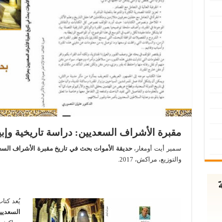
مقبرة الأشراف السعديين: دراسة تاريخية وإبي
سمير أيت أومغار،
حديقة الأموات بحث في تاريخ مقبرة الأشراف الس
والتوزيع، مراكش، 2017.
يُعد كتا
السعدي