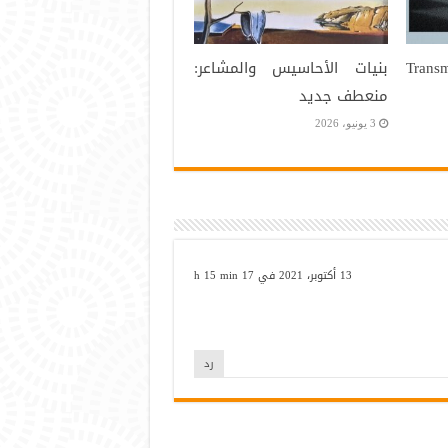
Trans
بنيات الأحاسيس والمشاعر:
منعطف جديد
3 يونيو، 2026
13 أكتوبر، 2021 في 17 h 15 min
رد