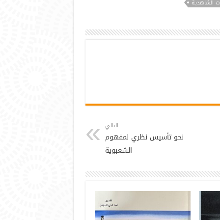
ات الشاهدية
التالي
نحو تأسيس نظري لمفهوم
الشعبوية