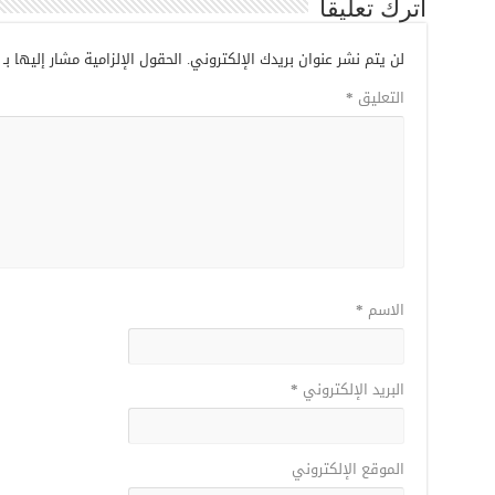
اترك تعليقاً
لن يتم نشر عنوان بريدك الإلكتروني.
الحقول الإلزامية مشار إليها بـ
التعليق
*
الاسم
*
البريد الإلكتروني
*
الموقع الإلكتروني