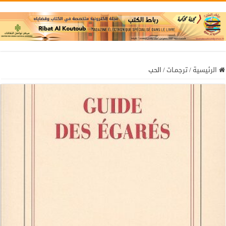
الرئيسية
/
ترجمـات
/
الحب