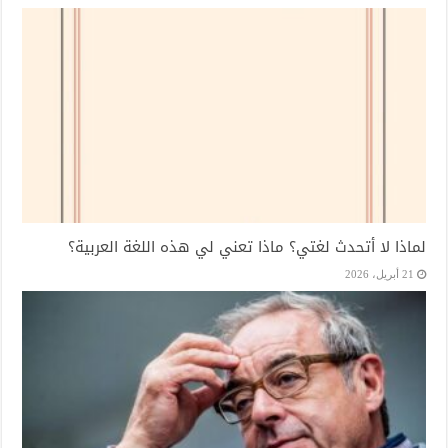
لماذا لا أتحدث لغتي؟ ماذا تعني لي هذه اللغة العربية؟
21 أبريل، 2026