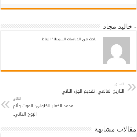
- خاليد مجاد
باحث في الدراسات السردية / الرباط
السابق
التاريخ العالمي: تقديم الجزء الثاني
التالي
محمد الخمار الكنوني: الموت وألم
البوح الذاتي.
مقالات مشابهة