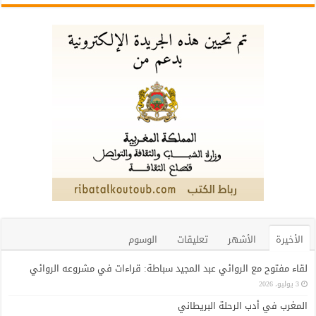
الأخيرة
الأشهر
تعليقات
الوسوم
لقاء مفتوح مع الروائي عبد المجيد سباطة: قراءات في مشروعه الروائي
3 يوليو، 2026
المغرب في أدب الرحلة البريطاني