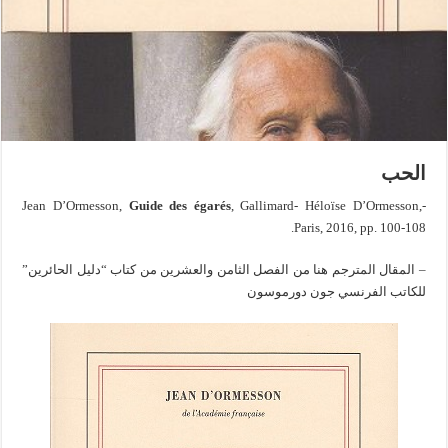
الحب
Guide des égarés
, Gallimard- Héloïse D’Ormesson,
-Jean D’Ormesson,
Paris, 2016, pp. 100-108.
– المقال المترجم هنا من الفصل الثامن والعشرين من كتاب “دليل الحائرين”
للكاتب الفرنسي جون دورموسون