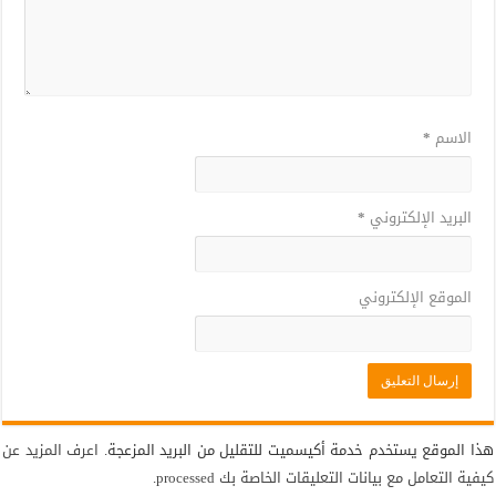
الاسم
*
البريد الإلكتروني
*
الموقع الإلكتروني
هذا الموقع يستخدم خدمة أكيسميت للتقليل من البريد المزعجة.
اعرف المزيد عن
كيفية التعامل مع بيانات التعليقات الخاصة بك processed
.