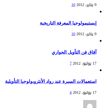
9 يناير، 2012
10
إبستيمولوجيا المعرفة التاريخية
9 يناير، 2012
10
آفاق فن التأويل الحواري
17 يوليو، 2012
7
استعمالات السيرة عند رواد الأنثروبولوجيا التأويلية
17 يوليو، 2012
4