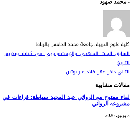
- محمد صهود
كلية علوم التربية، جامعة محمد الخامس بالرباط
السابق
البحث المنهجي والإبستمولوجي في كتابة وتدريس
التاريخ
التالي
داخل عقل فلاديمير بوتين
مقالات مشابهة
لقاء مفتوح مع الروائي عبد المجيد سباطة: قراءات في
مشروعه الروائي
3 يوليو، 2026