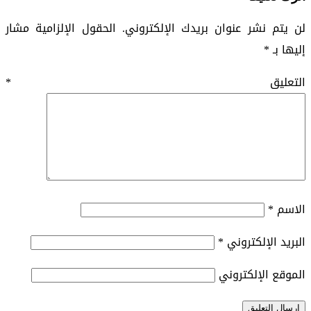
لن يتم نشر عنوان بريدك الإلكتروني.
الحقول الإلزامية مشار
إليها بـ
*
التعليق
*
الاسم
*
البريد الإلكتروني
*
الموقع الإلكتروني