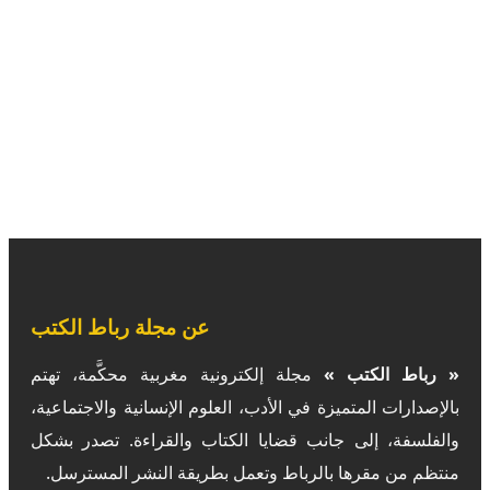
عن مجلة رباط الكتب
« رباط الكتب »
مجلة إلكترونية مغربية محكَّمة، تهتم
بالإصدارات المتميزة في الأدب، العلوم الإنسانية والاجتماعية،
والفلسفة، إلى جانب قضايا الكتاب والقراءة. تصدر بشكل
منتظم من مقرها بالرباط وتعمل بطريقة النشر المسترسل.