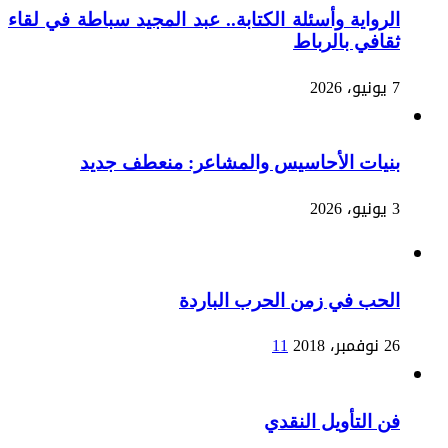
الرواية وأسئلة الكتابة.. عبد المجيد سباطة في لقاء
ثقافي بالرباط
7 يونيو، 2026
بنيات الأحاسيس والمشاعر: منعطف جديد
3 يونيو، 2026
الحب في زمن الحرب الباردة
26 نوفمبر، 2018
11
فن التأويل النقدي