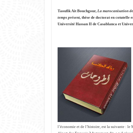
Taoufik Ait Bouchgour,
La marocanisation de
temps présent
,
thèse de doctorat en cotutelle e
Université Hassan II de Casablanca et Unive
l’économie et de l’histoire, est la suivante : le