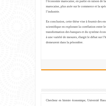
l’économie marocaine, en partie en raison de l
marocaine, plus axée sur le commerce et la spéc
l’industrie.
En conclusion, cette thèse vise à fournir des 
scientifique en explorant la corrélation entre l
transformation des banques et du système écon
à une variété de mesures, élargit le débat sur 
demeurent dans la pénombre.
Chercheur en histoire économique, Université Hass