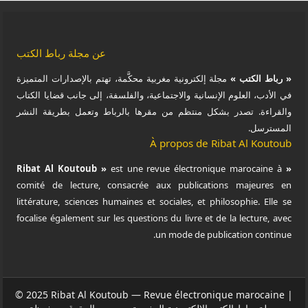
عن مجلة رباط الكتب
« رباط الكتب »
مجلة إلكترونية مغربية محكَّمة، تهتم بالإصدارات المتميزة
في الأدب، العلوم الإنسانية والاجتماعية، والفلسفة، إلى جانب قضايا الكتاب
والقراءة. تصدر بشكل منتظم من مقرها بالرباط وتعمل بطريقة النشر
المسترسل.
À propos de Ribat Al Koutoub
est une revue électronique marocaine à
« Ribat Al Koutoub »
comité de lecture, consacrée aux publications majeures en
littérature, sciences humaines et sociales, et philosophie. Elle se
focalise également sur les questions du livre et de la lecture, avec
un mode de publication continue.
© 2025 Ribat Al Koutoub — Revue électronique marocaine |