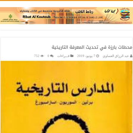
محطات بارزة في تحديث المعرفة التاريخية
عبد الرزاق العساوي
7 يونيو، 2019
قـــراءات
0
752