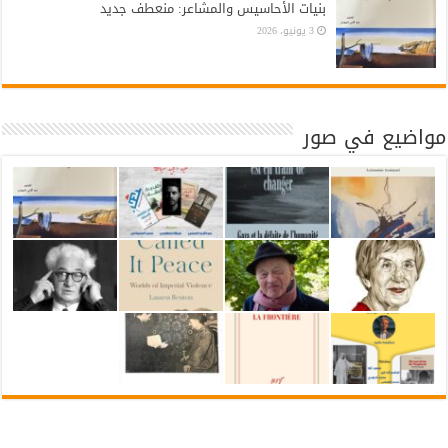
بنيات الأحاسيس والمشاعر: منعطف جديد
3 يونيو، 2026
مواضيع في صور