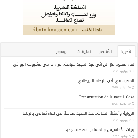
الأخيرة
الأشهر
تعليقات
الوسوم
لقاء مفتوح مع الروائي عبد المجيد سباطة: قراءات في مشروعه الروائي
3 يوليو، 2026
المغرب في أدب الرحلة البريطاني
24 يونيو، 2026
Transmutation de la mort à Gaza
19 يونيو، 2026
الرواية وأسئلة الكتابة.. عبد المجيد سباطة في لقاء ثقافي بالرباط
7 يونيو، 2026
بنيات الأحاسيس والمشاعر: منعطف جديد
3 يونيو، 2026