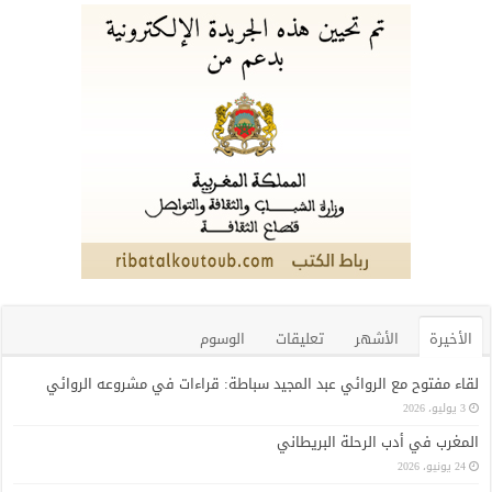
الأخيرة
الأشهر
تعليقات
الوسوم
لقاء مفتوح مع الروائي عبد المجيد سباطة: قراءات في مشروعه الروائي
3 يوليو، 2026
المغرب في أدب الرحلة البريطاني
24 يونيو، 2026