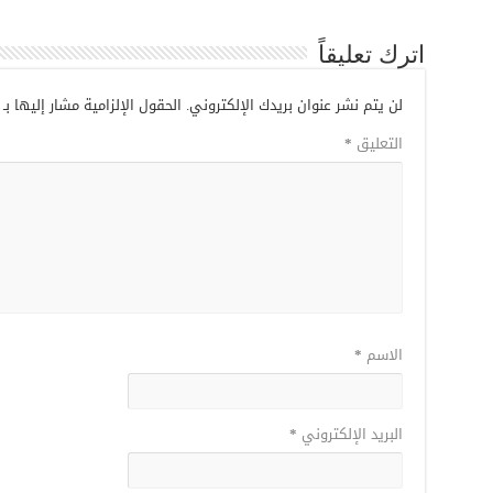
اترك تعليقاً
لن يتم نشر عنوان بريدك الإلكتروني.
الحقول الإلزامية مشار إليها بـ
التعليق
*
الاسم
*
البريد الإلكتروني
*