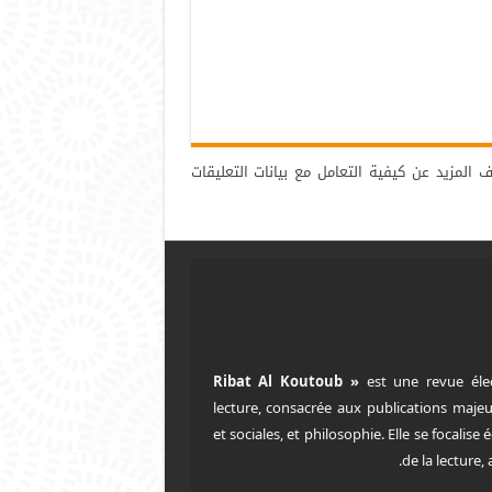
ف المزيد عن كيفية التعامل مع بيانات التعليقات
est une revue éle
lecture, consacrée aux publications majeu
et sociales, et philosophie. Elle se focalise
de la lecture