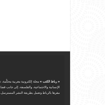
« رباط الكتب »
مجلة إلكترونية مغربية محكَّمة، ت
الإنسانية والاجتماعية، والفلسفة، إلى جانب قضا
مقرها بالرباط وتعمل بطريقة النشر المسترسل.