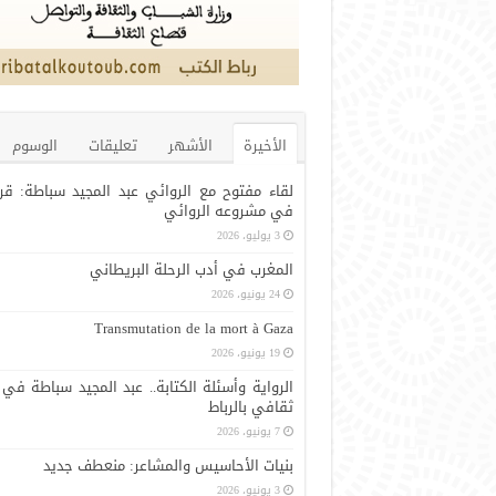
الأخيرة
الأشهر
تعليقات
الوسوم
لقاء مفتوح مع الروائي عبد المجيد سباطة: قر
في مشروعه الروائي
3 يوليو، 2026
المغرب في أدب الرحلة البريطاني
24 يونيو، 2026
Transmutation de la mort à Gaza
19 يونيو، 2026
الرواية وأسئلة الكتابة.. عبد المجيد سباطة في 
ثقافي بالرباط
7 يونيو، 2026
بنيات الأحاسيس والمشاعر: منعطف جديد
3 يونيو، 2026