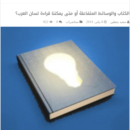
الكتاب والوسائط المتفاعلة أو متى يمكننا قراءة لسان العرب؟
سعيد يقطين
6 يناير، 2014
محاضرات
0
822