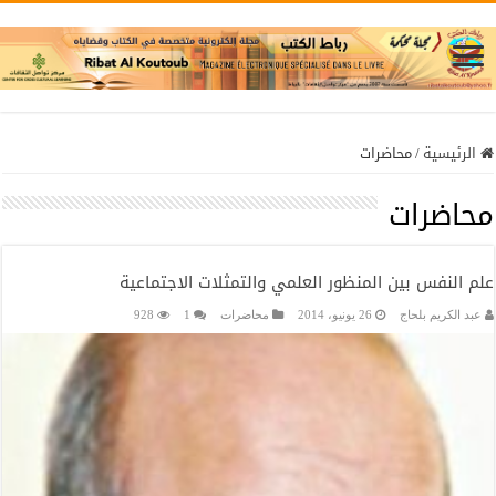
الرئيسية
/
محاضرات
محاضرات
علم النفس بين المنظور العلمي والتمثلات الاجتماعية
عبد الكريم بلحاج
26 يونيو، 2014
محاضرات
1
928