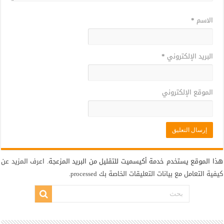
الاسم
*
البريد الإلكتروني
*
الموقع الإلكتروني
هذا الموقع يستخدم خدمة أكيسميت للتقليل من البريد المزعجة.
اعرف المزيد عن
كيفية التعامل مع بيانات التعليقات الخاصة بك processed
.