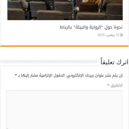
ندوة حول “الرواية والبيئة” بالرباط
22 نوفمبر، 2025
اترك تعليقاً
لن يتم نشر عنوان بريدك الإلكتروني.
الحقول الإلزامية مشار إليها بـ
*
التعليق
*