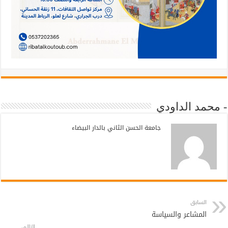
- محمد الداودي
جامعة الحسن الثاني بالدار البيضاء
السابق
المشاعر والسياسة
التالي