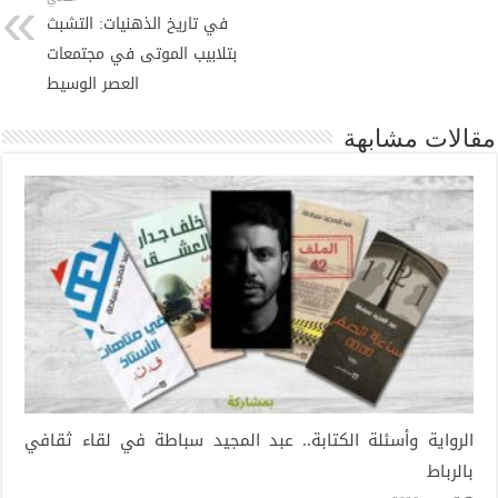
في تاريخ الذهنيات: التشبث
بتلابيب الموتى في مجتمعات
العصر الوسيط
مقالات مشابهة
الرواية وأسئلة الكتابة.. عبد المجيد سباطة في لقاء ثقافي
بالرباط