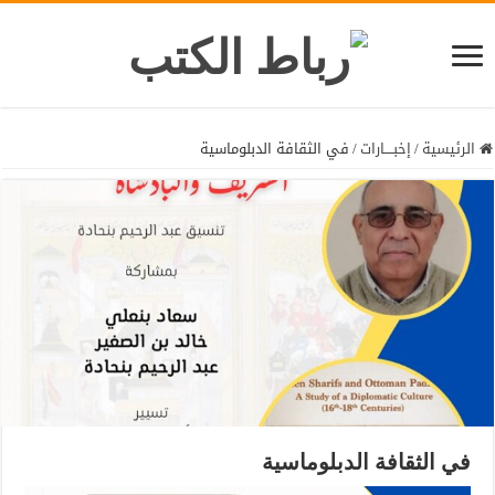
الرئيسية
/
إخبــــارات
/
في الثقافة الدبلوماسية
في الثقافة الدبلوماسية