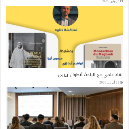
7 يونيو، 2026
لقاء علمي مع الباحث أنطوان بيريي
21 أبريل، 2026