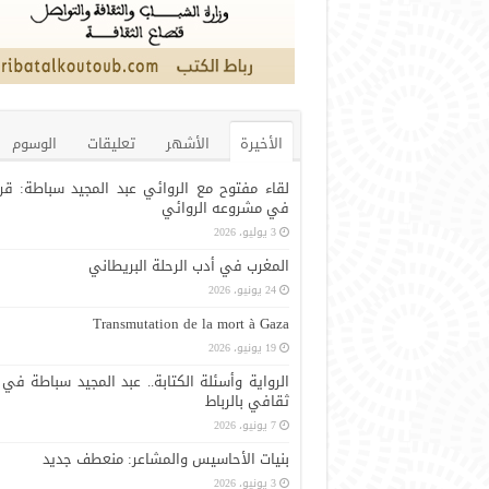
الأخيرة
الأشهر
تعليقات
الوسوم
لقاء مفتوح مع الروائي عبد المجيد سباطة: قر
في مشروعه الروائي
3 يوليو، 2026
المغرب في أدب الرحلة البريطاني
24 يونيو، 2026
Transmutation de la mort à Gaza
19 يونيو، 2026
الرواية وأسئلة الكتابة.. عبد المجيد سباطة في 
ثقافي بالرباط
7 يونيو، 2026
بنيات الأحاسيس والمشاعر: منعطف جديد
3 يونيو، 2026