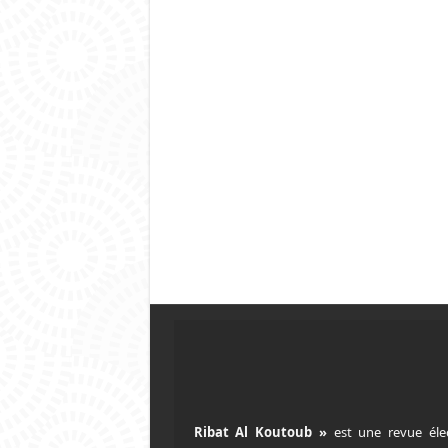
est une revue éle