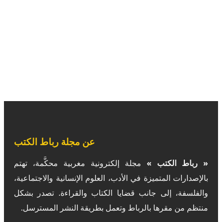
عن مجلة رباط الكتب
« رباط الكتب »
مجلة إلكترونية مغربية محكَّمة، تهتم
بالإصدارات المتميزة في الأدب، العلوم الإنسانية والاجتماعية،
والفلسفة، إلى جانب قضايا الكتاب والقراءة. تصدر بشكل
منتظم من مقرها بالرباط وتعمل بطريقة النشر المسترسل.