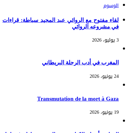
الوسوم
لقاء مفتوح مع الروائي عبد المجيد سباطة: قراءات
في مشروعه الروائي
3 يوليو، 2026
المغرب في أدب الرحلة البريطاني
24 يونيو، 2026
Transmutation de la mort à Gaza
19 يونيو، 2026