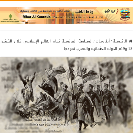
الرئيسية
/
أطروحات
/
السياسة الفرنسية تجاه العالم الإسلامي خلال القرنين
18 و19م الدولة العثمانية والمغرب نموذجا