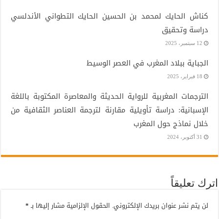
كناش الحايك لمحمد بن الحسين الحايك التطواني الأندلسي
دراسة وتحقيق
12 سبتمبر، 2025
الجباية ببلاد المغرب في العصر الوسيط
18 فبراير، 2025
الترجمات المغربية للرواية الحديثة والمعاصرة المكتوبة باللغة
الإسبانية: دراسة تأويلية مقارنة لترجمة العناصر الثقافية من
خلال نماذج حول المغرب
31 أكتوبر، 2024
اترك تعليقاً
لن يتم نشر عنوان بريدك الإلكتروني.
الحقول الإلزامية مشار إليها بـ
*