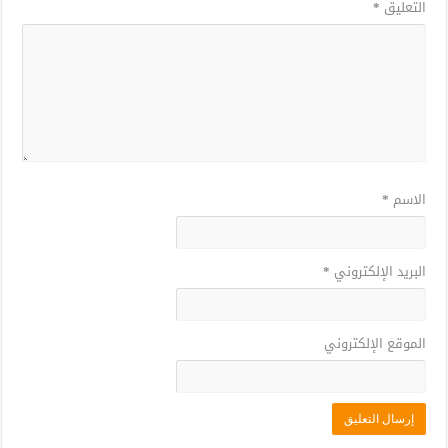
التعليق
*
الاسم
*
البريد الإلكتروني
*
الموقع الإلكتروني