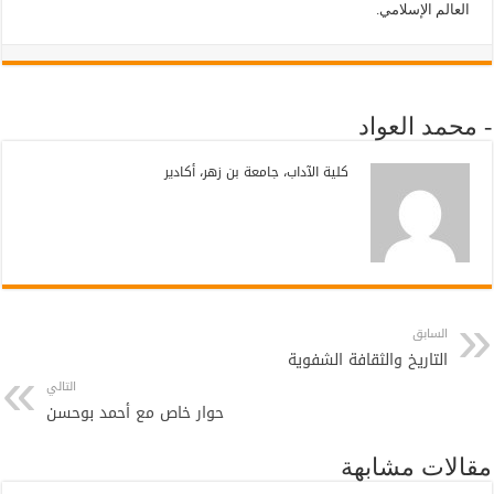
العالم الإسلامي.
- محمد العواد
كلية الآداب، جامعة بن زهر، أكادير
السابق
التاريخ والثقافة الشفوية
التالي
حوار خاص مع أحمد بوحسن
مقالات مشابهة