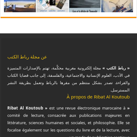
عن مجلة رباط الكتب
« رباط الكتب »
مجلة إلكترونية مغربية محكَّمة، تهتم بالإصدارات المتميزة
في الأدب، العلوم الإنسانية والاجتماعية، والفلسفة، إلى جانب قضايا الكتاب
والقراءة. تصدر بشكل منتظم من مقرها بالرباط وتعمل بطريقة النشر
المسترسل.
À propos de Ribat Al Koutoub
est une revue électronique marocaine à
« Ribat Al Koutoub »
comité de lecture, consacrée aux publications majeures en
littérature, sciences humaines et sociales, et philosophie. Elle se
focalise également sur les questions du livre et de la lecture, avec