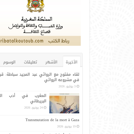
الأخيرة
الأشهر
تعليقات
الوسوم
لقاء مفتوح مع الروائي عبد المجيد سباطة: قر
في مشروعه الروائي
3 يوليو، 2026
المغرب في أدب الرح
البريطاني
24 يونيو، 2026
Transmutation de la mort à Gaza
19 يونيو، 2026