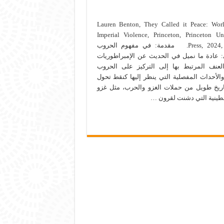
Lauren Benton, They Called it Peace: Worl
Imperial Violence, Princeton, Princeton Uni
Press, 2024, 285 p. مقدمة: في مفهوم الحروب
 عادة ما نميل في الحديث عن الإمبراطوريات
العنف المرتبط بها إلى التركيز على الحروب
والأحداث المفصلية التي ينظر إليها كنقط تحول
يخ طويل من حملات الغزو والحرب، مثل غزو
ينية التي دشنت لقرون …