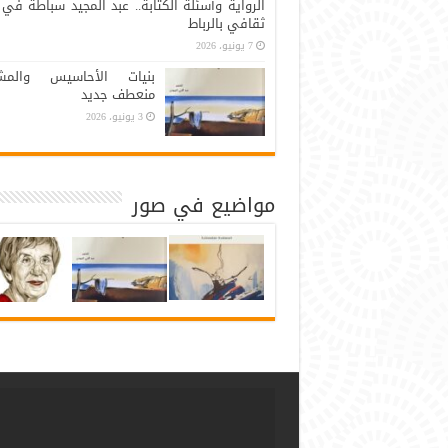
الرواية وأسئلة الكتابة.. عبد المجيد سباطة في 
ثقافي بالرباط
7 يونيو، 2026
بنيات الأحاسيس والمشا
منعطف جديد
3 يونيو، 2026
مواضيع في صور