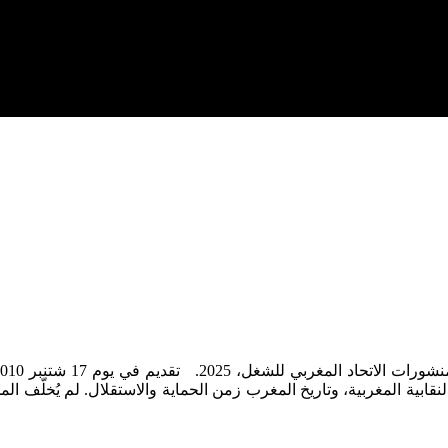
لنقابية المغربية، وتاريخ المغرب زمن الحماية والاستقلال. لم يُخلّف