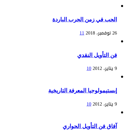
الحب في زمن الحرب الباردة
26 نوفمبر، 2018
11
فن التأويل النقدي
9 يناير، 2012
10
إبستيمولوجيا المعرفة التاريخية
9 يناير، 2012
10
آفاق فن التأويل الحواري