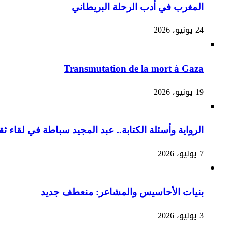
المغرب في أدب الرحلة البريطاني
24 يونيو، 2026
Transmutation de la mort à Gaza
19 يونيو، 2026
الرواية وأسئلة الكتابة.. عبد المجيد سباطة في لقاء ثق
7 يونيو، 2026
بنيات الأحاسيس والمشاعر: منعطف جديد
3 يونيو، 2026