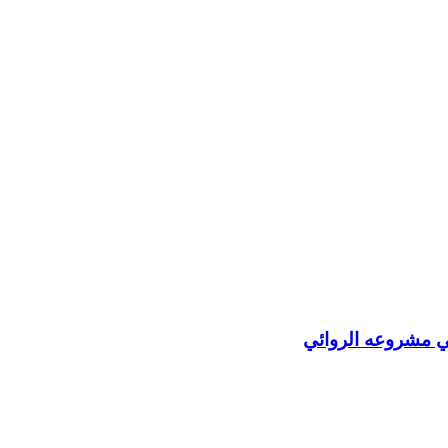
في مشروعه الروائي