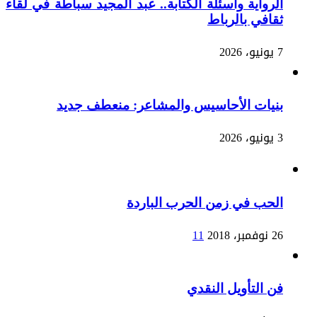
الرواية وأسئلة الكتابة.. عبد المجيد سباطة في لقاء
ثقافي بالرباط
7 يونيو، 2026
بنيات الأحاسيس والمشاعر: منعطف جديد
3 يونيو، 2026
الحب في زمن الحرب الباردة
26 نوفمبر، 2018
11
فن التأويل النقدي