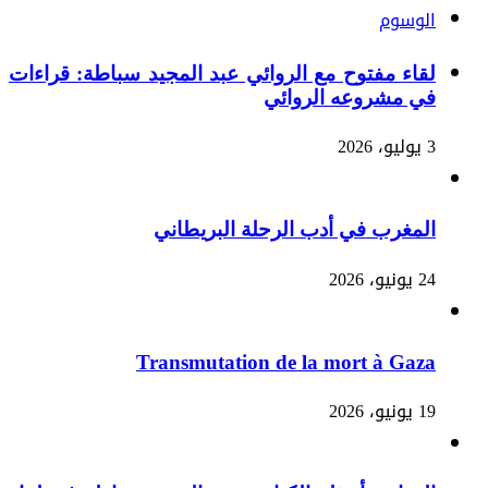
الوسوم
لقاء مفتوح مع الروائي عبد المجيد سباطة: قراءات
في مشروعه الروائي
3 يوليو، 2026
المغرب في أدب الرحلة البريطاني
24 يونيو، 2026
Transmutation de la mort à Gaza
19 يونيو، 2026