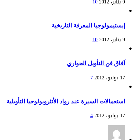
9 يناير، 2012
10
إبستيمولوجيا المعرفة التاريخية
9 يناير، 2012
10
آفاق فن التأويل الحواري
17 يوليو، 2012
7
استعمالات السيرة عند رواد الأنثروبولوجيا التأويلية
17 يوليو، 2012
4