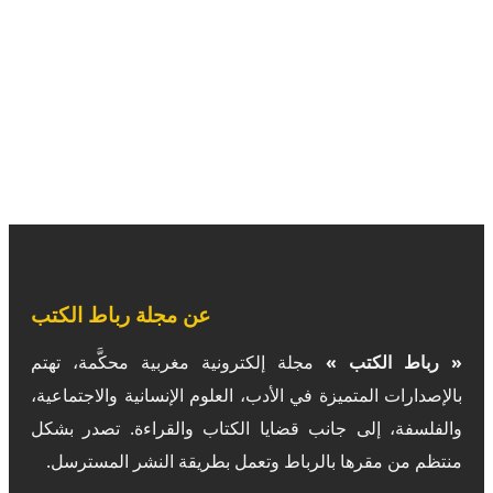
عن مجلة رباط الكتب
« رباط الكتب »
مجلة إلكترونية مغربية محكَّمة، تهتم
بالإصدارات المتميزة في الأدب، العلوم الإنسانية والاجتماعية،
والفلسفة، إلى جانب قضايا الكتاب والقراءة. تصدر بشكل
منتظم من مقرها بالرباط وتعمل بطريقة النشر المسترسل.