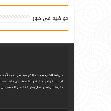
مواضيع في صور
« رباط الكتب »
مجلة إلكترونية مغربية محكَّمة، ت
الإنسانية والاجتماعية، والفلسفة، إلى جانب قضا
مقرها بالرباط وتعمل بطريقة النشر المسترسل.