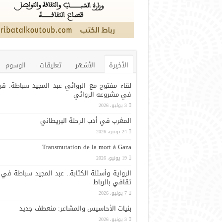
الأخيرة
الأشهر
تعليقات
الوسوم
لقاء مفتوح مع الروائي عبد المجيد سباطة: قر
في مشروعه الروائي
3 يوليو، 2026
المغرب في أدب الرحلة البريطاني
24 يونيو، 2026
Transmutation de la mort à Gaza
19 يونيو، 2026
الرواية وأسئلة الكتابة.. عبد المجيد سباطة في 
ثقافي بالرباط
7 يونيو، 2026
بنيات الأحاسيس والمشاعر: منعطف جديد
3 يونيو، 2026