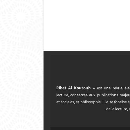
est une revue éle
lecture, consacrée aux publications majeu
et sociales, et philosophie. Elle se focalise
de la lecture