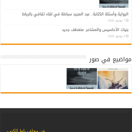
الرواية وأسئلة الكتابة.. عبد المجيد سباطة في لقاء ثقافي بالرباط
7 يونيو، 2026
بنيات الأحاسيس والمشاعر: منعطف جديد
3 يونيو، 2026
مواضيع في صور
عن مجلة رباط الكتب