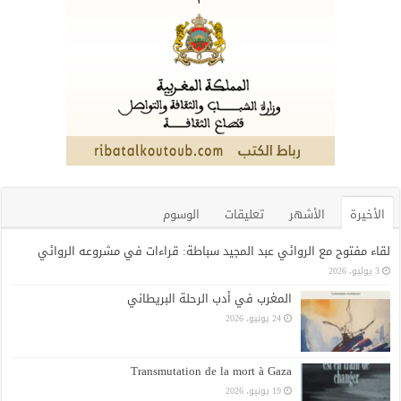
الأخيرة
الأشهر
تعليقات
الوسوم
لقاء مفتوح مع الروائي عبد المجيد سباطة: قراءات في مشروعه الروائي
3 يوليو، 2026
المغرب في أدب الرحلة البريطاني
24 يونيو، 2026
Transmutation de la mort à Gaza
19 يونيو، 2026