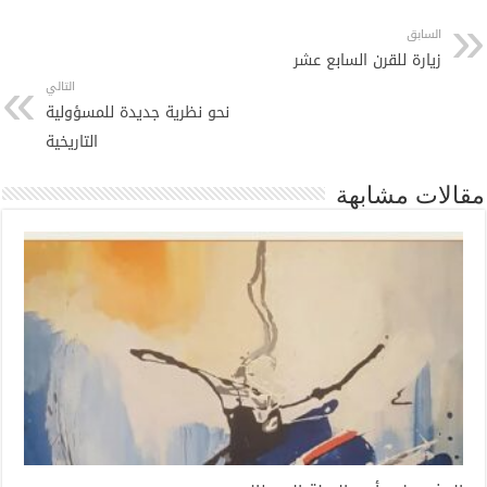
السابق
زيارة للقرن السابع عشر
التالي
نحو نظرية جديدة للمسؤولية
التاريخية
مقالات مشابهة