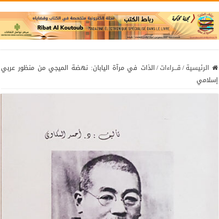
الرئيسية
/
قـــراءات
/
الذات في مرآة اليابان: نهضة الميجي من منظور عربي
إسلامي