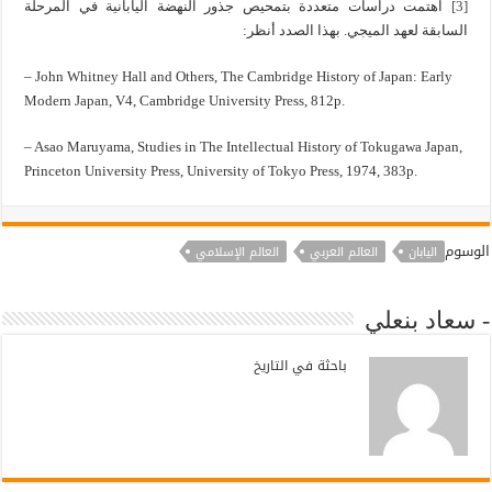
[3]
اهتمت دراسات متعددة بتمحيص جذور النهضة اليابانية في المرحلة
السابقة لعهد الميجي. بهذا الصدد أنظر:
– John Whitney Hall and Others, The Cambridge History of Japan: Early
Modern Japan, V4, Cambridge University Press, 812p.
– Asao Maruyama, Studies in The Intellectual History of Tokugawa Japan,
Princeton University Press, University of Tokyo Press, 1974, 383p.
الوسوم
اليابان
العالم العربي
العالم الإسلامي
- سعاد بنعلي
باحثة في التاريخ