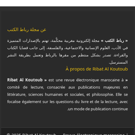
عن مجلة رباط الكتب
« رباط الكتب »
مجلة إلكترونية مغربية محكَّمة، تهتم بالإصدارات المتميزة
في الأدب، العلوم الإنسانية والاجتماعية، والفلسفة، إلى جانب قضايا الكتاب
والقراءة. تصدر بشكل منتظم من مقرها بالرباط وتعمل بطريقة النشر
المسترسل.
À propos de Ribat Al Koutoub
est une revue électronique marocaine à
« Ribat Al Koutoub »
comité de lecture, consacrée aux publications majeures en
littérature, sciences humaines et sociales, et philosophie. Elle se
focalise également sur les questions du livre et de la lecture, avec
un mode de publication continue.