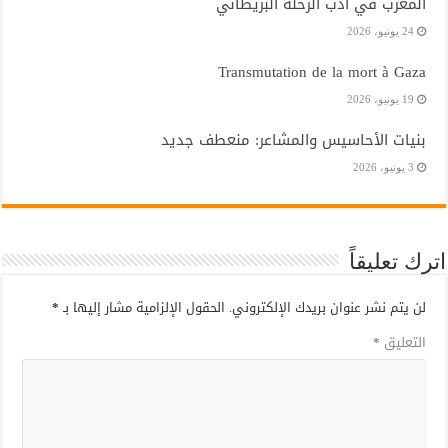
المغرب في أدب الرحلة البريطاني
24 يونيو، 2026
Transmutation de la mort à Gaza
19 يونيو، 2026
بنيات الأحاسيس والمشاعر: منعطف جديد
3 يونيو، 2026
اترك تعليقاً
لن يتم نشر عنوان بريدك الإلكتروني.
الحقول الإلزامية مشار إليها بـ
*
التعليق
*