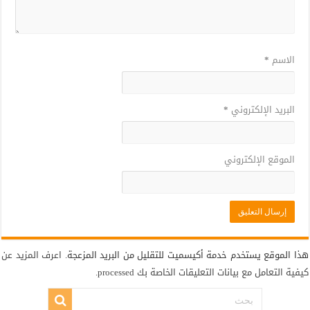
الاسم
*
البريد الإلكتروني
*
الموقع الإلكتروني
هذا الموقع يستخدم خدمة أكيسميت للتقليل من البريد المزعجة.
اعرف المزيد عن
كيفية التعامل مع بيانات التعليقات الخاصة بك processed
.