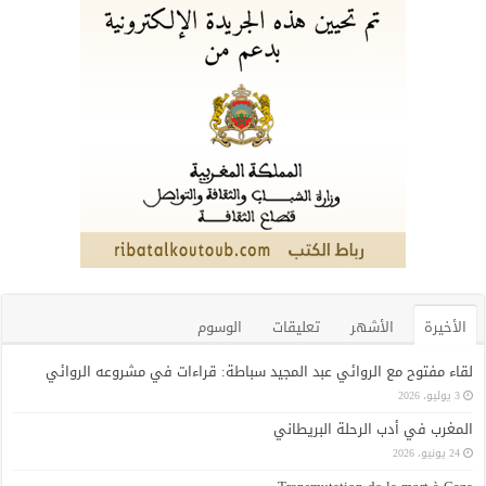
الأخيرة
الأشهر
تعليقات
الوسوم
لقاء مفتوح مع الروائي عبد المجيد سباطة: قراءات في مشروعه الروائي
3 يوليو، 2026
المغرب في أدب الرحلة البريطاني
24 يونيو، 2026