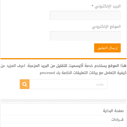
البريد الإلكتروني
*
الموقع الإلكتروني
هذا الموقع يستخدم خدمة أكيسميت للتقليل من البريد المزعجة.
اعرف المزيد عن
كيفية التعامل مع بيانات التعليقات الخاصة بك processed
.
صفحة البداية
قـــراءات