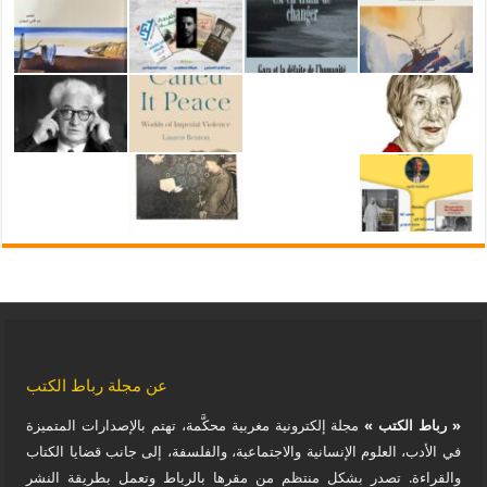
عن مجلة رباط الكتب
« رباط الكتب »
مجلة إلكترونية مغربية محكَّمة، تهتم بالإصدارات المتميزة
في الأدب، العلوم الإنسانية والاجتماعية، والفلسفة، إلى جانب قضايا الكتاب
والقراءة. تصدر بشكل منتظم من مقرها بالرباط وتعمل بطريقة النشر