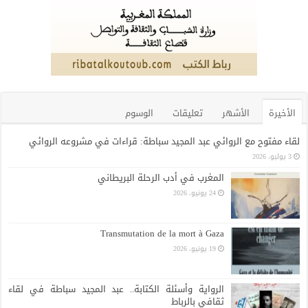
الأخيرة
الأشهر
تعليقات
الوسوم
لقاء مفتوح مع الروائي عبد المجيد سباطة: قراءات في مشروعه الروائي
3 يوليو، 2026
المغرب في أدب الرحلة البريطاني
24 يونيو، 2026
Transmutation de la mort à Gaza
19 يونيو، 2026
الرواية وأسئلة الكتابة.. عبد المجيد سباطة في لقاء
ثقافي بالرباط