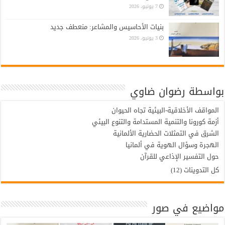
7 يونيو، 2026
بنيات الأحاسيس والمشاعر: منعطف جديد
3 يونيو، 2026
بواسطة رضوان ضاوي
المواقف الأخلاقية-البيئية تجاه الحيوان
أزمة كورونا والتنمية المستدامة والتنوع البيئي
الشرق في التمثلات الحضارية الألمانية
الهجرة وسؤال الهوية في ألمانيا
حول التفسير الإذاعي للقرآن
كل التدوينات (12)
مواضيع في صور