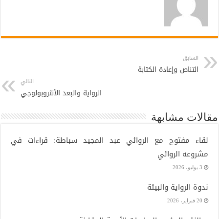
السابق
التناص وإعادة الكتابة
التالي
الرواية والبعد الأنثروبولوجي
مقالات مشابهة
لقاء مفتوح مع الروائي عبد المجيد سباطة: قراءات في
مشروعه الروائي
3 يوليو، 2026
ندوة الرواية والبيئة
20 فبراير، 2026