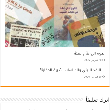
ندوة الرواية والبيئة
20 فبراير، 2026
النقد البيئي والدراسات الأدبية المقارنة
20 فبراير، 2026
اترك تعليقاً