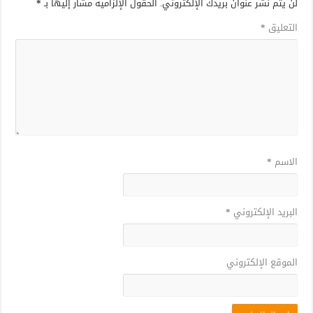
لن يتم نشر عنوان بريدك الإلكتروني.
الحقول الإلزامية مشار إليها بـ
*
التعليق
*
الاسم
*
البريد الإلكتروني
*
الموقع الإلكتروني