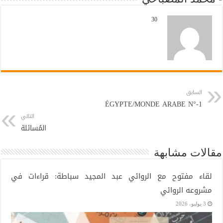
30
السابق
ÉGYPTE/MONDE ARABE N°-1
التالي
المُسائلة
مقالات مشابهة
لقاء مفتوح مع الروائي عبد المجيد سباطة: قراءات في
مشروعه الروائي
3 يوليو، 2026