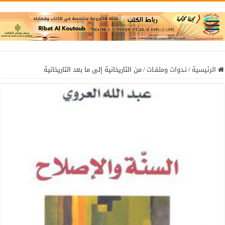
الرئيسية
/
نـدوات وملفـات
/
من التاريخانية إلى ما بعد التاريخانية