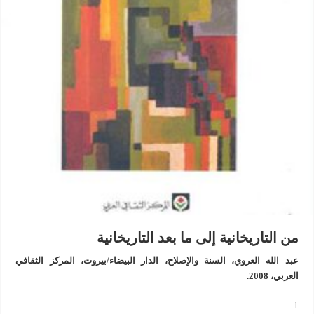
من التاريخانية إلى ما بعد التاريخانية
عبد الله العروي،
السنة والإصلاح
، الدار البيضاء/بيروت، المركز الثقافي
العربي، 2008.
1