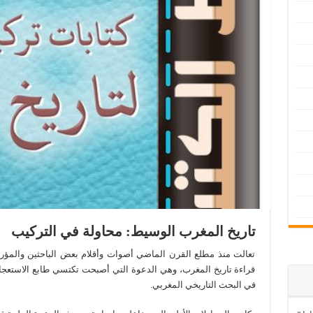
تاريخ المغرب الوسيط: محاولة في التركيب
تعالت منذ مطلع القرن الماضي أصوات وأقلام بعض الباحثين والمؤرخ
قراءة تاريخ المغرب، وهي الدعوة التي أصبحت تكتسي طابع الاستعجال
في البحث التاريخي المغربي.