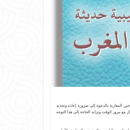
ين المغاربة بالدعوة إلى ضرورة إعادة وتجديد
 مع مرور الوقت وتزايد الحاجة إلى هذا التوجه