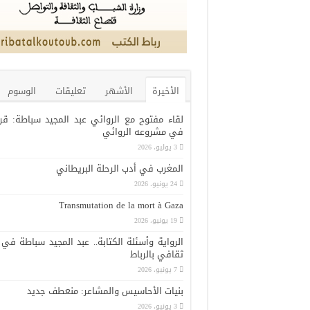
الأخيرة
الأشهر
تعليقات
الوسوم
لقاء مفتوح مع الروائي عبد المجيد سباطة: قر
في مشروعه الروائي
3 يوليو، 2026
المغرب في أدب الرحلة البريطاني
24 يونيو، 2026
Transmutation de la mort à Gaza
19 يونيو، 2026
الرواية وأسئلة الكتابة.. عبد المجيد سباطة في 
ثقافي بالرباط
7 يونيو، 2026
بنيات الأحاسيس والمشاعر: منعطف جديد
3 يونيو، 2026