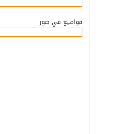
مواضيع في صور