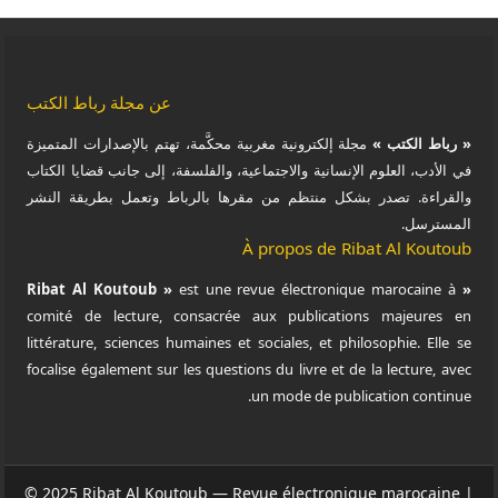
عن مجلة رباط الكتب
« رباط الكتب »
مجلة إلكترونية مغربية محكَّمة، تهتم بالإصدارات المتميزة
في الأدب، العلوم الإنسانية والاجتماعية، والفلسفة، إلى جانب قضايا الكتاب
والقراءة. تصدر بشكل منتظم من مقرها بالرباط وتعمل بطريقة النشر
المسترسل.
À propos de Ribat Al Koutoub
est une revue électronique marocaine à
« Ribat Al Koutoub »
comité de lecture, consacrée aux publications majeures en
littérature, sciences humaines et sociales, et philosophie. Elle se
focalise également sur les questions du livre et de la lecture, avec
un mode de publication continue.
© 2025 Ribat Al Koutoub — Revue électronique marocaine |